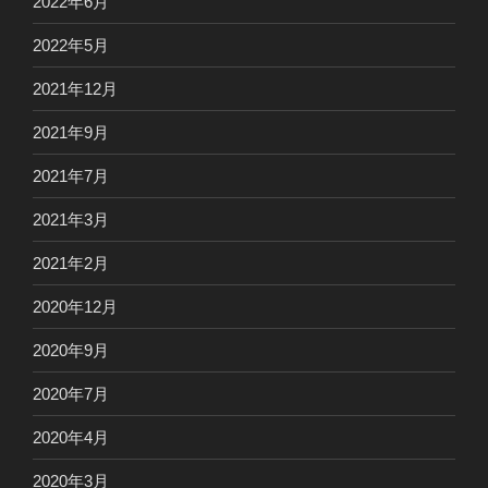
2022年6月
2022年5月
2021年12月
2021年9月
2021年7月
2021年3月
2021年2月
2020年12月
2020年9月
2020年7月
2020年4月
2020年3月