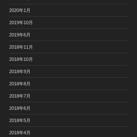
2020年1月
2019年10月
2019年6月
2018年11月
2018年10月
2018年9月
2018年8月
2018年7月
2018年6月
2018年5月
2018年4月