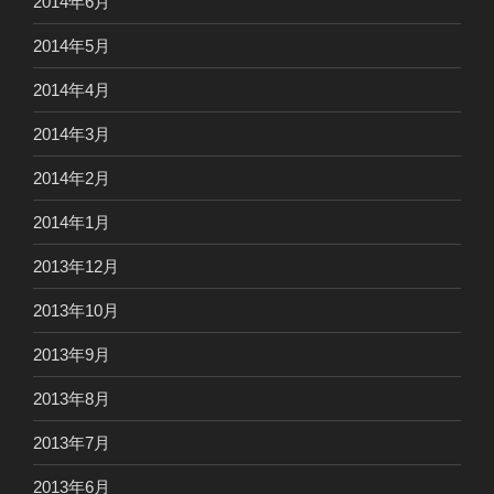
2014年6月
2014年5月
2014年4月
2014年3月
2014年2月
2014年1月
2013年12月
2013年10月
2013年9月
2013年8月
2013年7月
2013年6月