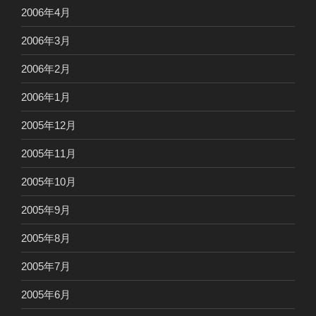
2006年4月
2006年3月
2006年2月
2006年1月
2005年12月
2005年11月
2005年10月
2005年9月
2005年8月
2005年7月
2005年6月