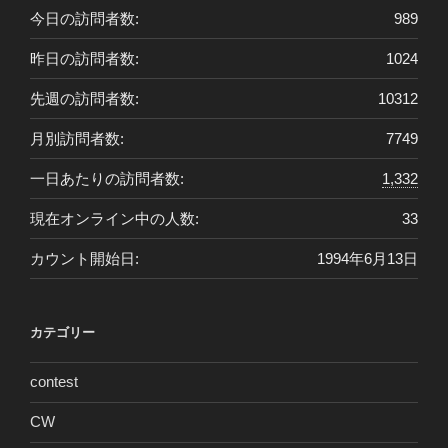
今日の訪問者数:
989
昨日の訪問者数:
1024
先週の訪問者数:
10312
月別訪問者数:
7749
一日あたりの訪問者数:
1,332
現在オンライン中の人数:
33
カウント開始日:
1994年6月13日
カテゴリー
contest
CW