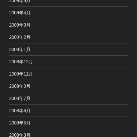
2009年5月
2009年4月
2009年3月
2009年2月
2009年1月
2008年12月
2008年11月
2008年9月
2008年7月
2008年6月
2008年5月
2008年3月