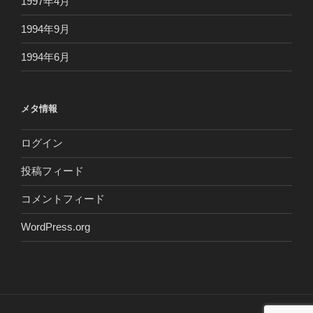
1997年4月
1994年9月
1994年6月
メタ情報
ログイン
投稿フィード
コメントフィード
WordPress.org