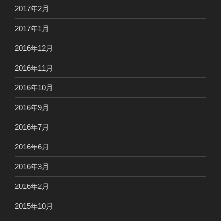
2017年2月
2017年1月
2016年12月
2016年11月
2016年10月
2016年9月
2016年7月
2016年6月
2016年3月
2016年2月
2015年10月