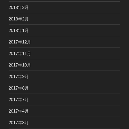
2018年3月
2018年2月
2018年1月
2017年12月
2017年11月
2017年10月
2017年9月
2017年8月
2017年7月
2017年4月
2017年3月