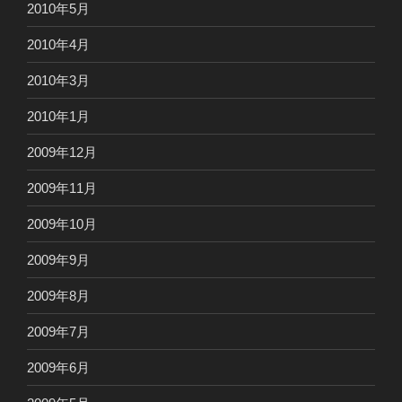
2010年5月
2010年4月
2010年3月
2010年1月
2009年12月
2009年11月
2009年10月
2009年9月
2009年8月
2009年7月
2009年6月