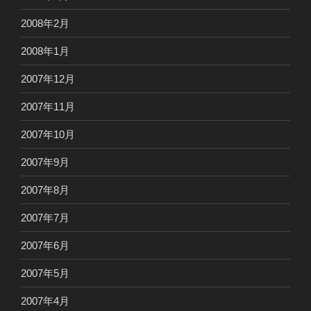
2008年2月
2008年1月
2007年12月
2007年11月
2007年10月
2007年9月
2007年8月
2007年7月
2007年6月
2007年5月
2007年4月