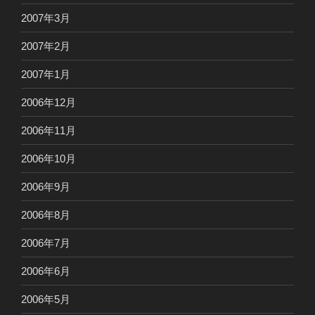
2007年3月
2007年2月
2007年1月
2006年12月
2006年11月
2006年10月
2006年9月
2006年8月
2006年7月
2006年6月
2006年5月