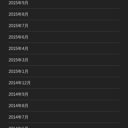
2015年9月
2015年8月
2015年7月
2015年6月
2015年4月
2015年3月
2015年1月
2014年12月
2014年9月
2014年8月
2014年7月