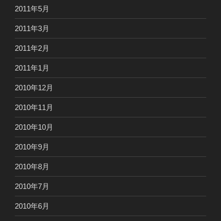
2011年5月
2011年3月
2011年2月
2011年1月
2010年12月
2010年11月
2010年10月
2010年9月
2010年8月
2010年7月
2010年6月