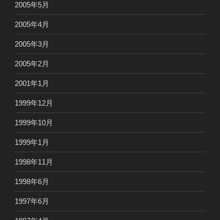
2005年5月
2005年4月
2005年3月
2005年2月
2001年1月
1999年12月
1999年10月
1999年1月
1998年11月
1998年6月
1997年6月