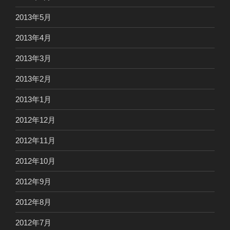
2013年5月
2013年4月
2013年3月
2013年2月
2013年1月
2012年12月
2012年11月
2012年10月
2012年9月
2012年8月
2012年7月