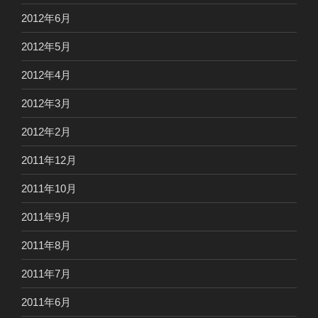
2012年6月
2012年5月
2012年4月
2012年3月
2012年2月
2011年12月
2011年10月
2011年9月
2011年8月
2011年7月
2011年6月