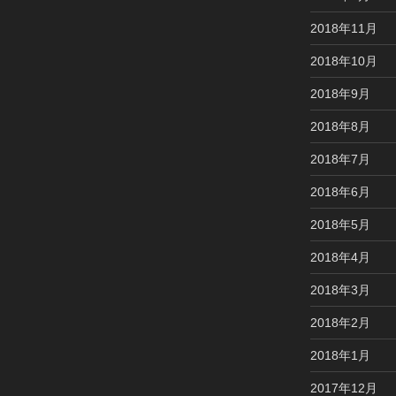
2018年11月
2018年10月
2018年9月
2018年8月
2018年7月
2018年6月
2018年5月
2018年4月
2018年3月
2018年2月
2018年1月
2017年12月