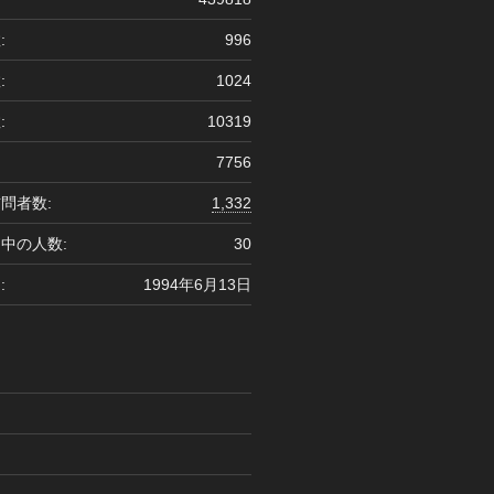
:
996
:
1024
:
10319
7756
問者数:
1,332
中の人数:
30
:
1994年6月13日