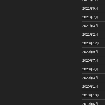
2021年9月
2021年7月
2021年3月
2021年2月
2020年12月
2020年9月
2020年7月
2020年4月
2020年3月
2020年1月
2019年10月
2019年6月