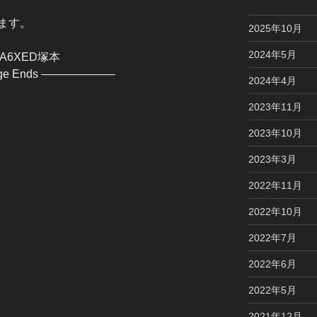
ます。
2025年10月
2024年5月
6XED塚本
age Ends ——————–
2024年4月
2023年11月
2023年10月
2023年3月
2022年11月
2022年10月
2022年7月
2022年6月
2022年5月
2021年12月