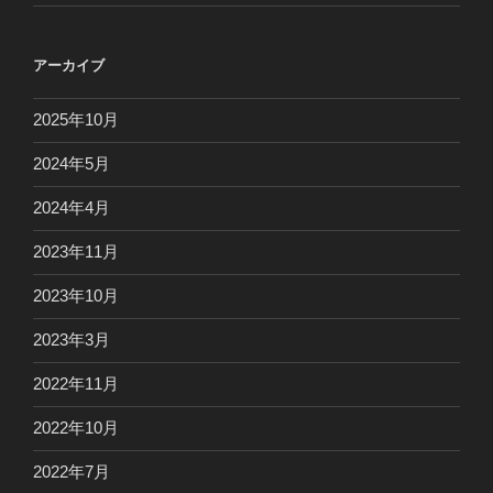
アーカイブ
2025年10月
2024年5月
2024年4月
2023年11月
2023年10月
2023年3月
2022年11月
2022年10月
2022年7月