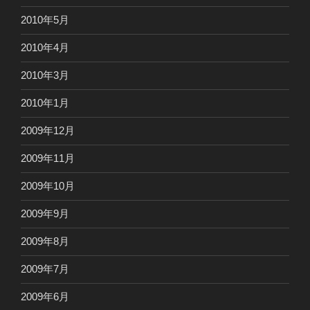
2010年5月
2010年4月
2010年3月
2010年1月
2009年12月
2009年11月
2009年10月
2009年9月
2009年8月
2009年7月
2009年6月