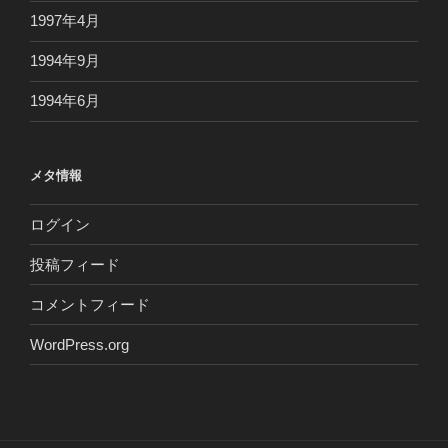
1997年4月
1994年9月
1994年6月
メタ情報
ログイン
投稿フィード
コメントフィード
WordPress.org