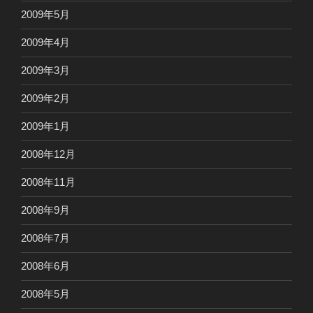
2009年5月
2009年4月
2009年3月
2009年2月
2009年1月
2008年12月
2008年11月
2008年9月
2008年7月
2008年6月
2008年5月