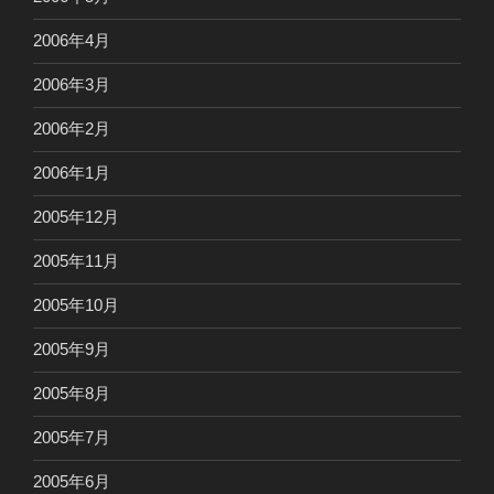
2006年4月
2006年3月
2006年2月
2006年1月
2005年12月
2005年11月
2005年10月
2005年9月
2005年8月
2005年7月
2005年6月