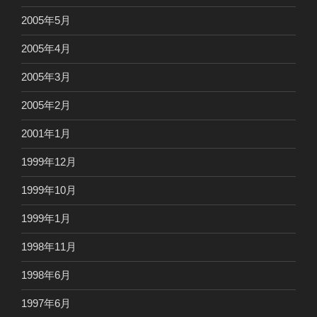
2005年5月
2005年4月
2005年3月
2005年2月
2001年1月
1999年12月
1999年10月
1999年1月
1998年11月
1998年6月
1997年6月