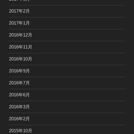
2017年2月
2017年1月
2016年12月
2016年11月
2016年10月
2016年9月
2016年7月
2016年6月
2016年3月
2016年2月
2015年10月