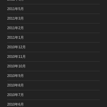
2011年5月
2011年3月
2011年2月
2011年1月
2010年12月
2010年11月
2010年10月
2010年9月
2010年8月
2010年7月
2010年6月