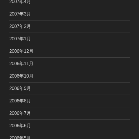
2007年4月
2007年3月
2007年2月
2007年1月
2006年12月
2006年11月
2006年10月
2006年9月
2006年8月
2006年7月
2006年6月
2006年5月