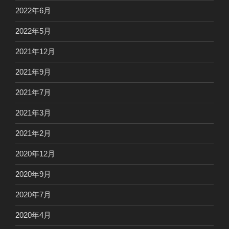
2022年6月
2022年5月
2021年12月
2021年9月
2021年7月
2021年3月
2021年2月
2020年12月
2020年9月
2020年7月
2020年4月