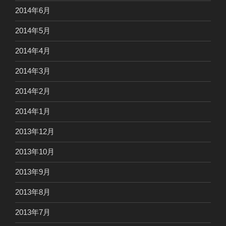
2014年6月
2014年5月
2014年4月
2014年3月
2014年2月
2014年1月
2013年12月
2013年10月
2013年9月
2013年8月
2013年7月