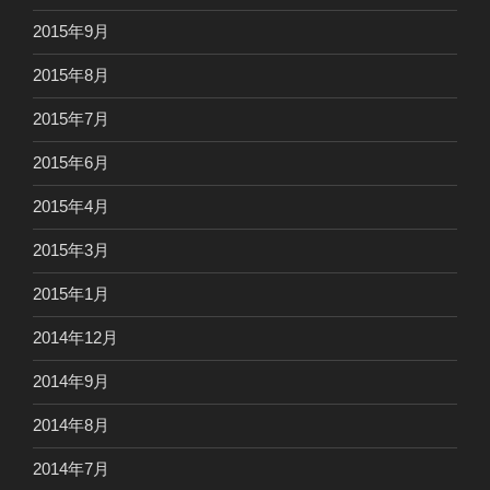
2015年9月
2015年8月
2015年7月
2015年6月
2015年4月
2015年3月
2015年1月
2014年12月
2014年9月
2014年8月
2014年7月