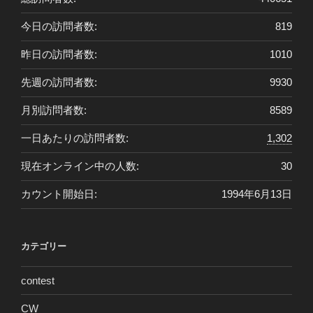
今日の訪問者数:
819
昨日の訪問者数:
1010
先週の訪問者数:
9930
月別訪問者数:
8589
一日あたりの訪問者数:
1,302
現在オンライン中の人数:
30
カウント開始日:
1994年6月13日
カテゴリー
contest
CW