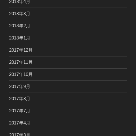
2018年4月
2018年3月
2018年2月
2018年1月
2017年12月
2017年11月
2017年10月
2017年9月
2017年8月
2017年7月
2017年4月
2017年3月