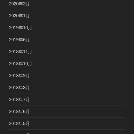
2020年3月
2020年1月
2019年10月
2019年6月
2018年11月
2018年10月
2018年9月
2018年8月
2018年7月
2018年6月
2018年5月