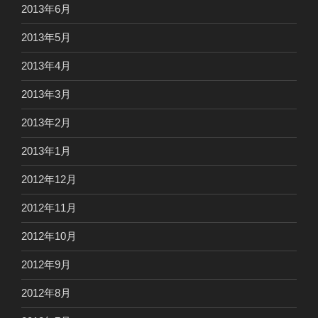
2013年6月
2013年5月
2013年4月
2013年3月
2013年2月
2013年1月
2012年12月
2012年11月
2012年10月
2012年9月
2012年8月