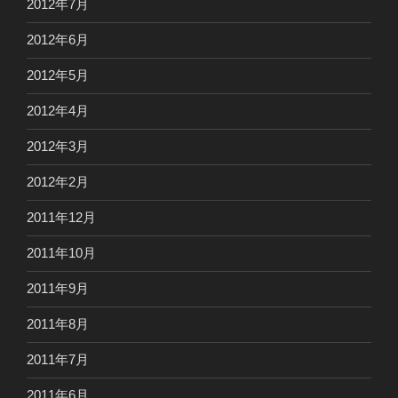
2012年7月
2012年6月
2012年5月
2012年4月
2012年3月
2012年2月
2011年12月
2011年10月
2011年9月
2011年8月
2011年7月
2011年6月