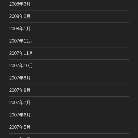
2008年3月
2008年2月
2008年1月
2007年12月
2007年11月
2007年10月
2007年9月
2007年8月
2007年7月
2007年6月
2007年5月