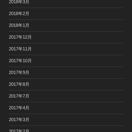
2018年3月
2018年2月
2018年1月
2017年12月
2017年11月
2017年10月
2017年9月
2017年8月
2017年7月
2017年4月
2017年3月
2017年2月