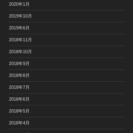
2020年1月
2019年10月
2019年6月
2018年11月
2018年10月
2018年9月
2018年8月
2018年7月
2018年6月
2018年5月
2018年4月