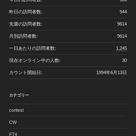
昨日の訪問者数:
944
先週の訪問者数:
9614
月別訪問者数:
9614
一日あたりの訪問者数:
1,245
現在オンライン中の人数:
30
カウント開始日:
1994年6月13日
カテゴリー
contest
CW
FT4