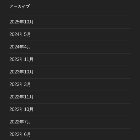
アーカイブ
2025年10月
2024年5月
2024年4月
2023年11月
2023年10月
2023年3月
2022年11月
2022年10月
2022年7月
2022年6月