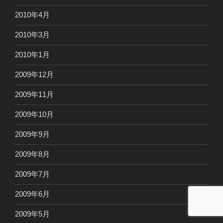
2010年4月
2010年3月
2010年1月
2009年12月
2009年11月
2009年10月
2009年9月
2009年8月
2009年7月
2009年6月
2009年5月