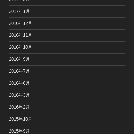
2017年1月
2016年12月
2016年11月
2016年10月
2016年9月
2016年7月
2016年6月
2016年3月
2016年2月
2015年10月
2015年9月