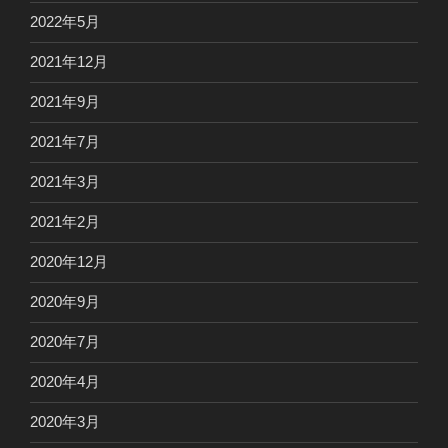
2022年5月
2021年12月
2021年9月
2021年7月
2021年3月
2021年2月
2020年12月
2020年9月
2020年7月
2020年4月
2020年3月