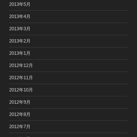
2013年5月
2013年4月
2013年3月
2013年2月
2013年1月
2012年12月
2012年11月
2012年10月
2012年9月
2012年8月
2012年7月