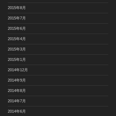
2015年8月
2015年7月
2015年6月
2015年4月
2015年3月
2015年1月
2014年12月
2014年9月
2014年8月
2014年7月
2014年6月