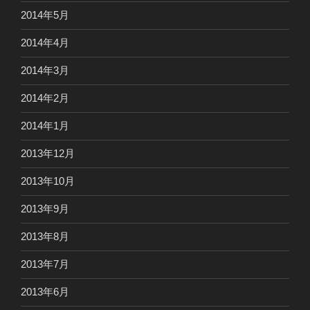
2014年5月
2014年4月
2014年3月
2014年2月
2014年1月
2013年12月
2013年10月
2013年9月
2013年8月
2013年7月
2013年6月