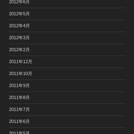
2012年6月
2012年5月
2012年4月
2012年3月
2012年2月
2011年12月
2011年10月
2011年9月
2011年8月
2011年7月
2011年6月
2011年5月