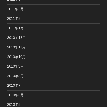
2011年3月
2011年2月
2011年1月
2010年12月
2010年11月
2010年10月
2010年9月
2010年8月
2010年7月
2010年6月
2010年5月