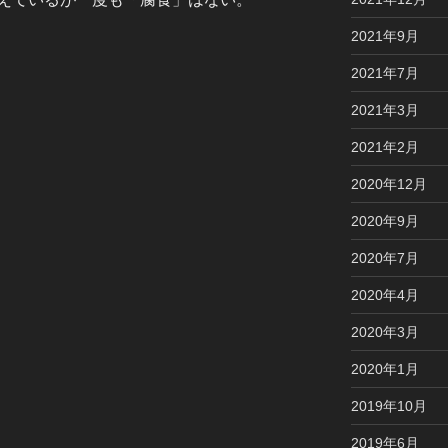
2021年9月
2021年7月
2021年3月
2021年2月
2020年12月
2020年9月
2020年7月
2020年4月
2020年3月
2020年1月
2019年10月
2019年6月