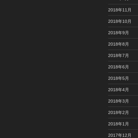
2018年11月
2018年10月
2018年9月
2018年8月
2018年7月
2018年6月
2018年5月
2018年4月
2018年3月
2018年2月
2018年1月
2017年12月