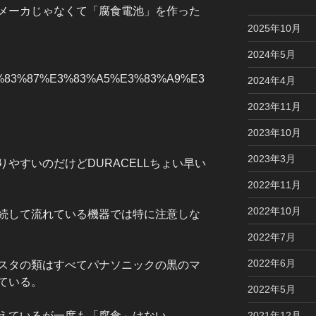
メーカじゃなくて「腐食電池」を作った
2025年10月
2024年5月
iki/%E3%83%87%E3%83%A5%E3%83%A9%E3
2024年4月
2023年11月
2023年10月
2023年3月
やすいのだけどDURACELLちょい早い
2022年11月
2022年10月
続して流れている機器では特に注意しな
2022年7月
2022年6月
スタの類はすべてパナソニックの黒のマ
ている。
2022年5月
えているが一度も「腐食」はない。
2021年12月