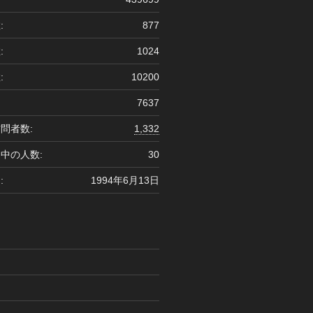
:
877
:
1024
:
10200
7637
問者数:
1,332
中の人数:
30
:
1994年6月13日