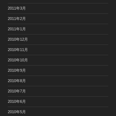
2011年3月
2011年2月
2011年1月
2010年12月
2010年11月
2010年10月
2010年9月
2010年8月
2010年7月
2010年6月
2010年5月