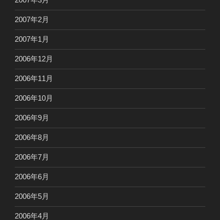
2007年2月
2007年1月
2006年12月
2006年11月
2006年10月
2006年9月
2006年8月
2006年7月
2006年6月
2006年5月
2006年4月