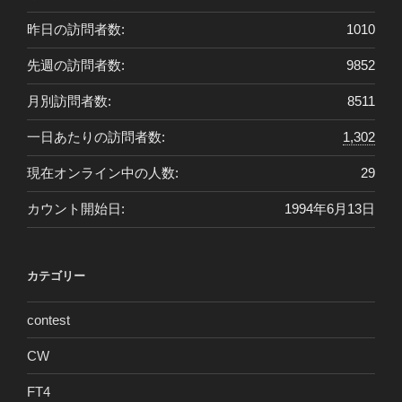
昨日の訪問者数:
1010
先週の訪問者数:
9852
月別訪問者数:
8511
一日あたりの訪問者数:
1,302
現在オンライン中の人数:
29
カウント開始日:
1994年6月13日
カテゴリー
contest
CW
FT4