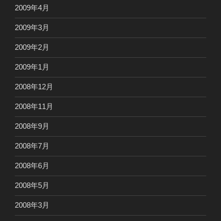
2009年4月
2009年3月
2009年2月
2009年1月
2008年12月
2008年11月
2008年9月
2008年7月
2008年6月
2008年5月
2008年3月