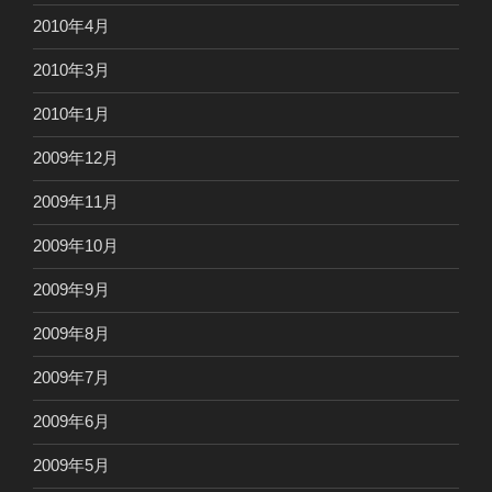
2010年4月
2010年3月
2010年1月
2009年12月
2009年11月
2009年10月
2009年9月
2009年8月
2009年7月
2009年6月
2009年5月