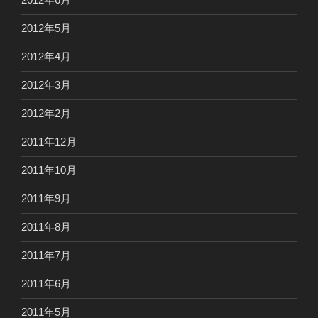
2012年5月
2012年4月
2012年3月
2012年2月
2011年12月
2011年10月
2011年9月
2011年8月
2011年7月
2011年6月
2011年5月