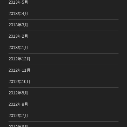
2013年5月
2013年4月
2013年3月
2013年2月
2013年1月
2012年12月
2012年11月
2012年10月
2012年9月
2012年8月
2012年7月
2012年6月