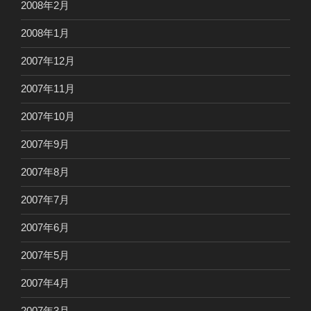
2008年2月
2008年1月
2007年12月
2007年11月
2007年10月
2007年9月
2007年8月
2007年7月
2007年6月
2007年5月
2007年4月
2007年3月