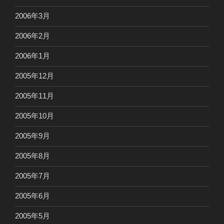
2006年3月
2006年2月
2006年1月
2005年12月
2005年11月
2005年10月
2005年9月
2005年8月
2005年7月
2005年6月
2005年5月