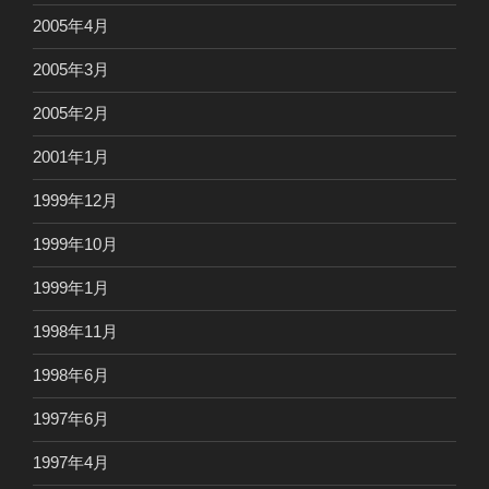
2005年4月
2005年3月
2005年2月
2001年1月
1999年12月
1999年10月
1999年1月
1998年11月
1998年6月
1997年6月
1997年4月