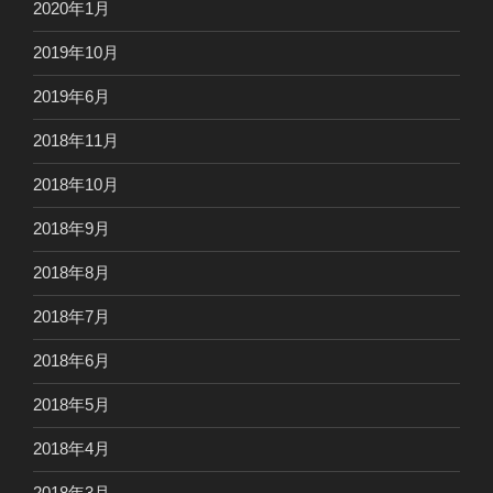
2020年1月
2019年10月
2019年6月
2018年11月
2018年10月
2018年9月
2018年8月
2018年7月
2018年6月
2018年5月
2018年4月
2018年3月