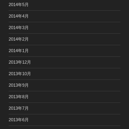
2014年5月
2014年4月
2014年3月
2014年2月
2014年1月
2013年12月
2013年10月
2013年9月
2013年8月
2013年7月
2013年6月