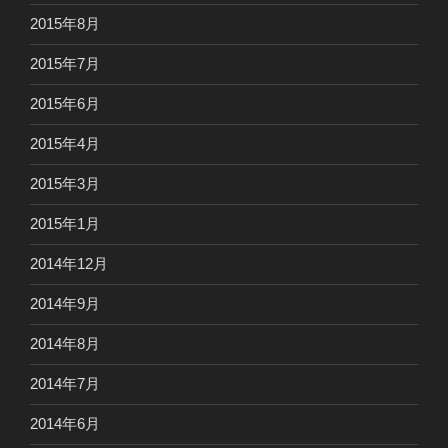
2015年8月
2015年7月
2015年6月
2015年4月
2015年3月
2015年1月
2014年12月
2014年9月
2014年8月
2014年7月
2014年6月