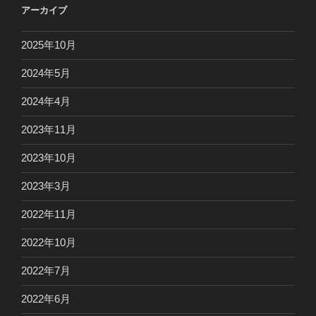
アーカイブ
2025年10月
2024年5月
2024年4月
2023年11月
2023年10月
2023年3月
2022年11月
2022年10月
2022年7月
2022年6月