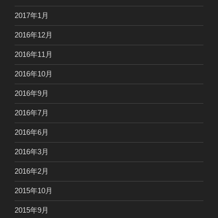
2017年1月
2016年12月
2016年11月
2016年10月
2016年9月
2016年7月
2016年6月
2016年3月
2016年2月
2015年10月
2015年9月