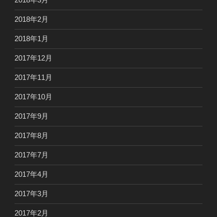
2018年2月
2018年1月
2017年12月
2017年11月
2017年10月
2017年9月
2017年8月
2017年7月
2017年4月
2017年3月
2017年2月