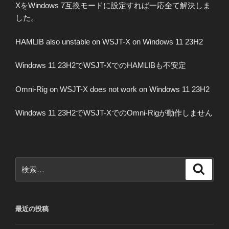
XをWindows 7互換モードに設定すれば一応全て解決しま
した。
HAMLIB also unstable on WSJT-X on Windows 11 23H2
Windows 11 23H2でWSJT-XでのHAMLIBも不安定
Omni-Rig on WSJT-X does not work on Windows 11 23H2
Windows 11 23H2でWSJT-XでのOmni-Rigが動作しません
検
検
索
索:
最近の投稿