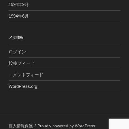
1994年9月
1994年6月
メタ情報
ログイン
投稿フィード
コメントフィード
WordPress.org
個人情報保護
Proudly powered by WordPress