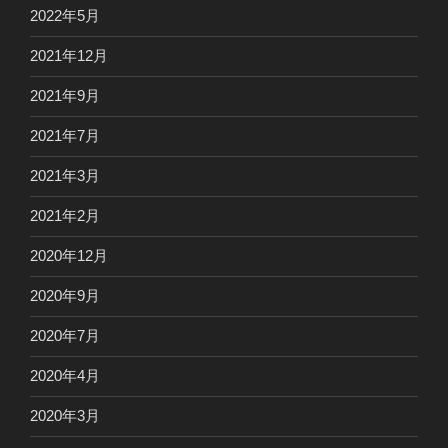
2022年5月
2021年12月
2021年9月
2021年7月
2021年3月
2021年2月
2020年12月
2020年9月
2020年7月
2020年4月
2020年3月