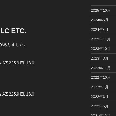
2025年10月
2024年5月
BLC ETC.
2024年4月
2023年11月
がありました。
2023年10月
2023年3月
 AZ 225.9 EL 13.0
2022年11月
2022年10月
2022年7月
 AZ 225.9 EL 13.0
2022年6月
2022年5月
2021年12月