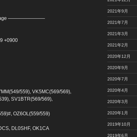
2021年9月
ssage ———————–
2021年7月
2021年3月
09 +0900
2021年2月
2020年12月
2020年9月
2020年7月
2020年4月
7MM(549/559), VK5MC(569/569),
539), SV1BTR(569/569),
2020年3月
2020年1月
59)#, OZ6OL(559/559)
2019年10月
DCS, DL0SHF, OK1CA
2019年6月