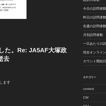
今日の訪問者数
昨日の訪問者数
先週の訪問者数
月別訪問者数:
一日あたりの訪
た。Re: JA5AF大塚政
現在オンライン
ご逝去
カウント開始日
カテゴリー
します
contest
CW