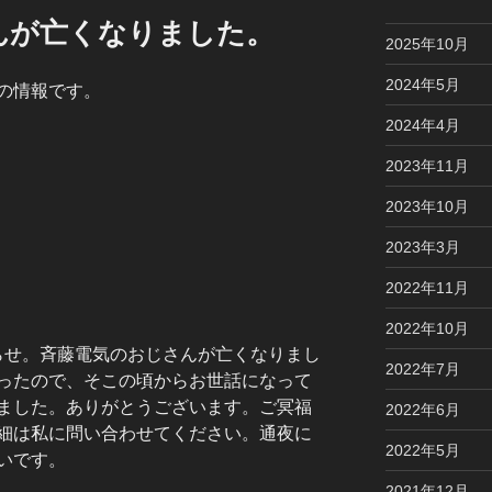
んが亡くなりました。
2025年10月
2024年5月
の情報です。
2024年4月
2023年11月
2023年10月
2023年3月
2022年11月
2022年10月
悲しいお知らせ。斉藤電気のおじさんが亡くなりまし
2022年7月
ったので、そこの頃からお世話になって
ました。ありがとうございます。ご冥福
2022年6月
細は私に問い合わせてください。通夜に
2022年5月
いです。
2021年12月