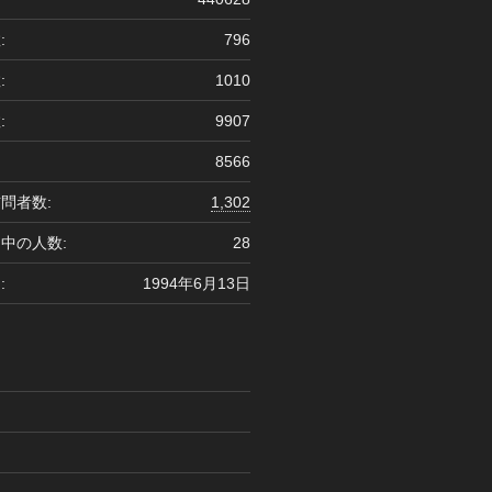
:
796
:
1010
:
9907
8566
問者数:
1,302
中の人数:
28
:
1994年6月13日