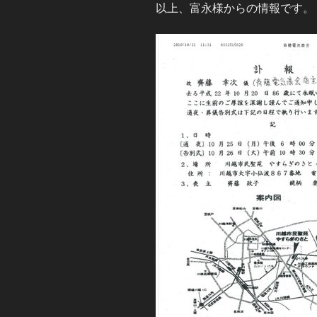
以上、富永様からの情報です。