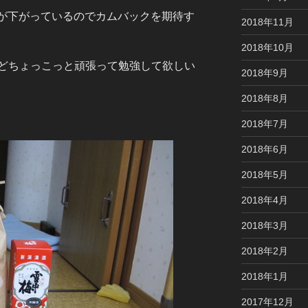
が下がっているのでカムバックを期待す
2018年11月
2018年10月
どちょっこっと頑張って勉強して欲しい
2018年9月
2018年8月
2018年7月
2018年6月
2018年5月
2018年4月
2018年3月
2018年2月
2018年1月
2017年12月