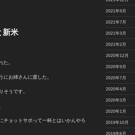
2021年9月
2021年7月
と新米
2021年3月
2021年2月
2020年12月
れた。
2020年9月
うにお姉さんに渡した。
2020年7月
2020年4月
りそうです。
2020年3月
。
2020年1月
にチョットサボって一杯とはいかんやろ
2019年10月
2019年6月