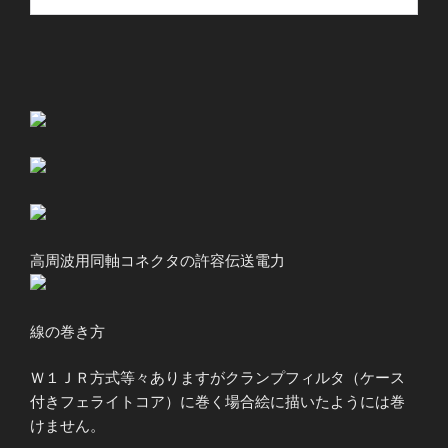
高周波用同軸コネクタの許容伝送電力
線の巻き方
Ｗ１ＪＲ方式等々ありますがクランプフィルタ（ケース
付きフェライトコア）に巻く場合絵に描いたようには巻
けません。