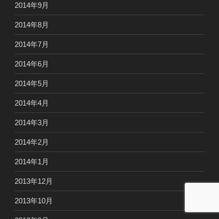
2014年9月
2014年8月
2014年7月
2014年6月
2014年5月
2014年4月
2014年3月
2014年2月
2014年1月
2013年12月
2013年10月