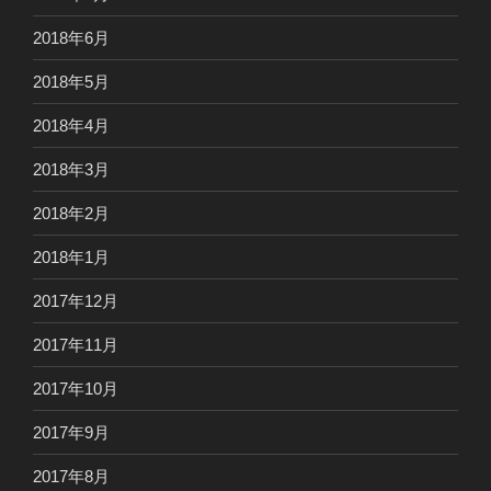
2018年6月
2018年5月
2018年4月
2018年3月
2018年2月
2018年1月
2017年12月
2017年11月
2017年10月
2017年9月
2017年8月