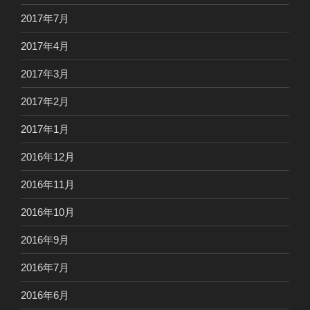
2017年7月
2017年4月
2017年3月
2017年2月
2017年1月
2016年12月
2016年11月
2016年10月
2016年9月
2016年7月
2016年6月