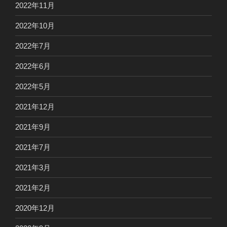
2022年11月
2022年10月
2022年7月
2022年6月
2022年5月
2021年12月
2021年9月
2021年7月
2021年3月
2021年2月
2020年12月