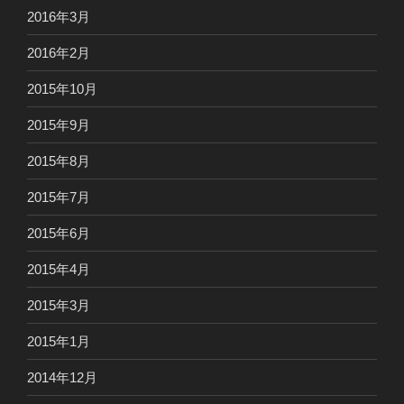
2016年3月
2016年2月
2015年10月
2015年9月
2015年8月
2015年7月
2015年6月
2015年4月
2015年3月
2015年1月
2014年12月