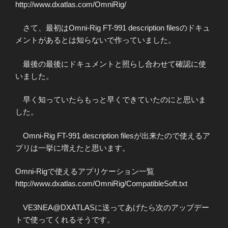
http://www.dxatlas.com/OmniRig/
さて、最初はOmni-Rig FT-991 description filesのドキュ
メントがあるとは知らないで作っていました。
最後の最後にドキュメントと照らし合わせて確認に使
いました。
早く知っていたらもっと早くできていたのにと思いま
した。
Omni-Rig FT-991 description filesが出来たので使えるア
プリは一挙に増えたと思います。
Omni-Rigで使えるアプリケーション一覧
http://www.dxatlas.com/OmniRig/CompatibleSoft.txt
VE3NEA@DXATLASに送ってあげたら次のアップデー
トで使ってくれるそうです。