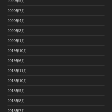
2020年9月
2020年7月
2020年4月
2020年3月
2020年1月
2019年10月
2019年6月
2018年11月
2018年10月
2018年9月
2018年8月
2018年7月