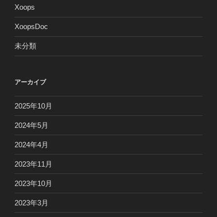
Xoops
XoopsDoc
未分類
アーカイブ
2025年10月
2024年5月
2024年4月
2023年11月
2023年10月
2023年3月