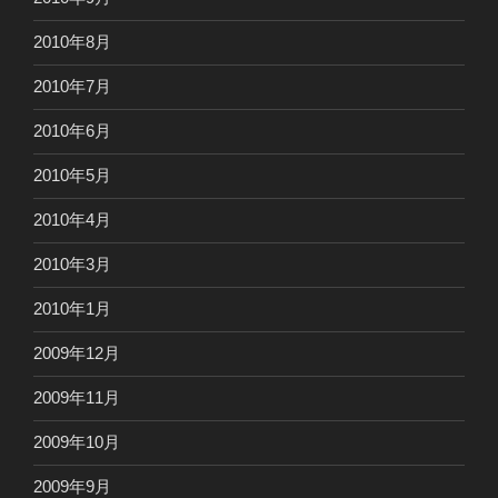
2010年8月
2010年7月
2010年6月
2010年5月
2010年4月
2010年3月
2010年1月
2009年12月
2009年11月
2009年10月
2009年9月