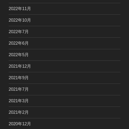
2022年11月
2022年10月
2022年7月
2022年6月
2022年5月
2021年12月
2021年9月
2021年7月
2021年3月
2021年2月
2020年12月