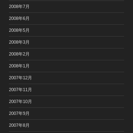
2008年7月
2008年6月
2008年5月
2008年3月
2008年2月
2008年1月
2007年12月
2007年11月
2007年10月
2007年9月
2007年8月