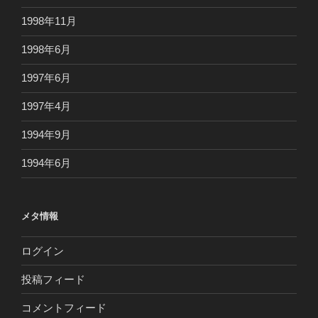
1998年11月
1998年6月
1997年6月
1997年4月
1994年9月
1994年6月
メタ情報
ログイン
投稿フィード
コメントフィード