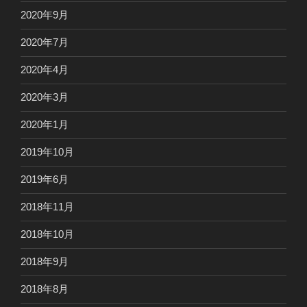
2020年9月
2020年7月
2020年4月
2020年3月
2020年1月
2019年10月
2019年6月
2018年11月
2018年10月
2018年9月
2018年8月