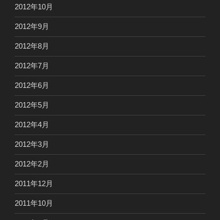
2012年10月
2012年9月
2012年8月
2012年7月
2012年6月
2012年5月
2012年4月
2012年3月
2012年2月
2011年12月
2011年10月