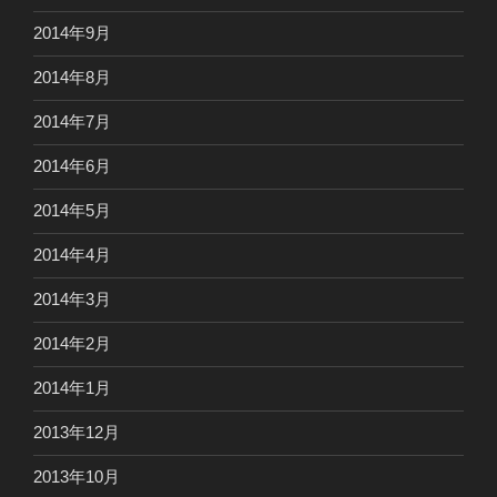
2014年9月
2014年8月
2014年7月
2014年6月
2014年5月
2014年4月
2014年3月
2014年2月
2014年1月
2013年12月
2013年10月