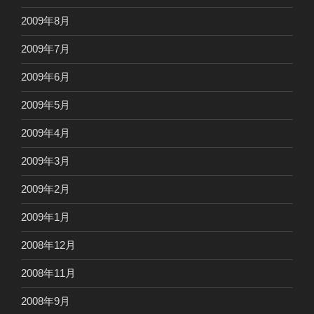
2009年8月
2009年7月
2009年6月
2009年5月
2009年4月
2009年3月
2009年2月
2009年1月
2008年12月
2008年11月
2008年9月