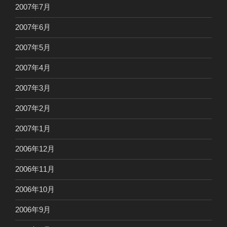
2007年7月
2007年6月
2007年5月
2007年4月
2007年3月
2007年2月
2007年1月
2006年12月
2006年11月
2006年10月
2006年9月