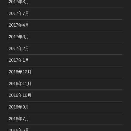
2017年8月
2017年7月
2017年4月
2017年3月
2017年2月
2017年1月
2016年12月
2016年11月
2016年10月
2016年9月
2016年7月
2016年6月