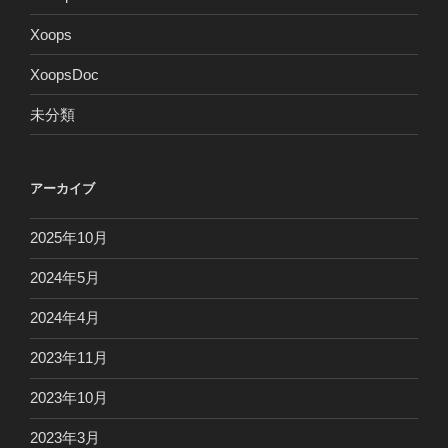
Xoops
XoopsDoc
未分類
アーカイブ
2025年10月
2024年5月
2024年4月
2023年11月
2023年10月
2023年3月