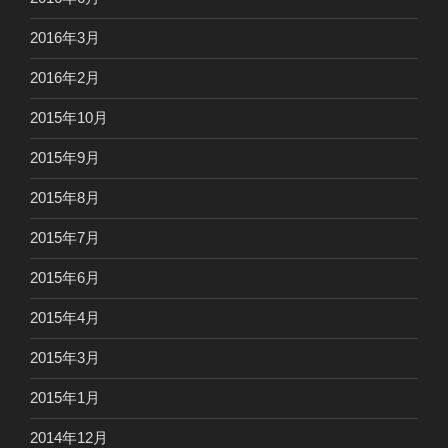
2016年3月
2016年2月
2015年10月
2015年9月
2015年8月
2015年7月
2015年6月
2015年4月
2015年3月
2015年1月
2014年12月