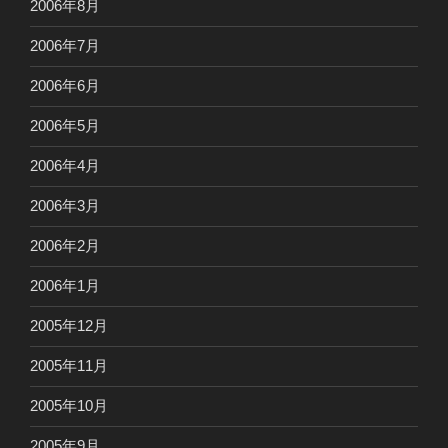
2006年8月
2006年7月
2006年6月
2006年5月
2006年4月
2006年3月
2006年2月
2006年1月
2005年12月
2005年11月
2005年10月
2005年9月