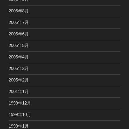
2005年8月
2005年7月
2005年6月
2005年5月
2005年4月
2005年3月
2005年2月
2001年1月
1999年12月
1999年10月
1999年1月