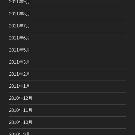
2011年9月
2011年8月
2011年7月
2011年6月
2011年5月
2011年3月
2011年2月
2011年1月
2010年12月
2010年11月
2010年10月
2010年9月