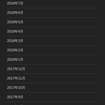
2018年7月
2018年6月
2018年5月
2018年4月
2018年3月
2018年2月
2018年1月
2017年12月
2017年11月
2017年10月
2017年9月