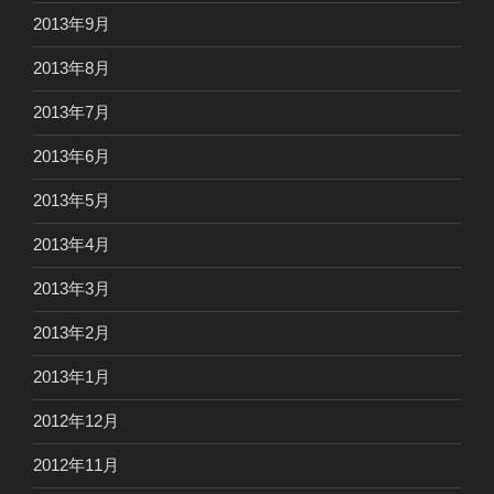
2013年9月
2013年8月
2013年7月
2013年6月
2013年5月
2013年4月
2013年3月
2013年2月
2013年1月
2012年12月
2012年11月