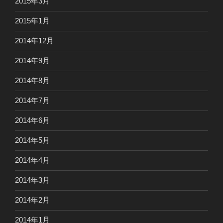
2015年3月
2015年1月
2014年12月
2014年9月
2014年8月
2014年7月
2014年6月
2014年5月
2014年4月
2014年3月
2014年2月
2014年1月