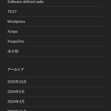
Software-defined radio
TEST
Wordpress
Xoops
XoopsDoc
未分類
アーカイブ
2025年10月
2024年5月
2024年4月