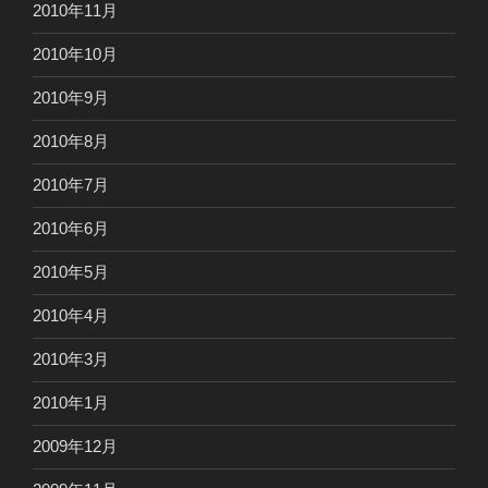
2010年11月
2010年10月
2010年9月
2010年8月
2010年7月
2010年6月
2010年5月
2010年4月
2010年3月
2010年1月
2009年12月