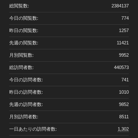
総閲覧数:
2384137
今日の閲覧数:
774
昨日の閲覧数:
1257
先週の閲覧数:
11421
月別閲覧数:
9952
総訪問者数:
440573
今日の訪問者数:
741
昨日の訪問者数:
1010
先週の訪問者数:
9852
月別訪問者数:
8511
一日あたりの訪問者数:
1,302