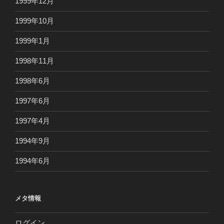
1999年12月
1999年10月
1999年1月
1998年11月
1998年6月
1997年6月
1997年4月
1994年9月
1994年6月
メタ情報
ログイン