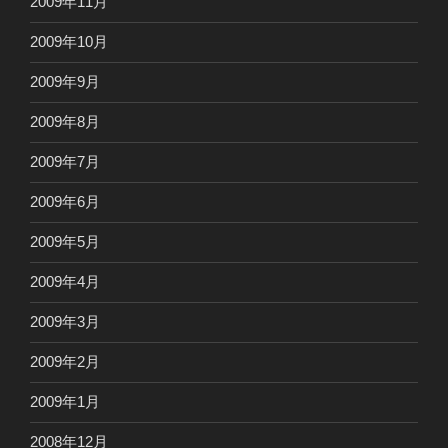
2009年11月
2009年10月
2009年9月
2009年8月
2009年7月
2009年6月
2009年5月
2009年4月
2009年3月
2009年2月
2009年1月
2008年12月