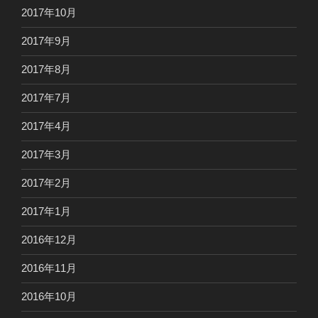
2017年10月
2017年9月
2017年8月
2017年7月
2017年4月
2017年3月
2017年2月
2017年1月
2016年12月
2016年11月
2016年10月