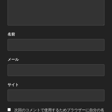
名前
メール
サイト
次回のコメントで使用するためブラウザーに自分の名