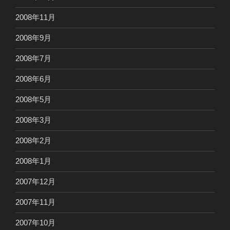
2008年11月
2008年9月
2008年7月
2008年6月
2008年5月
2008年3月
2008年2月
2008年1月
2007年12月
2007年11月
2007年10月