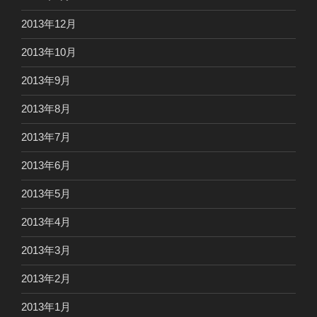
2013年12月
2013年10月
2013年9月
2013年8月
2013年7月
2013年6月
2013年5月
2013年4月
2013年3月
2013年2月
2013年1月