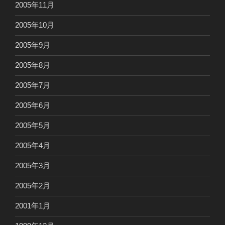
2005年11月
2005年10月
2005年9月
2005年8月
2005年7月
2005年6月
2005年5月
2005年4月
2005年3月
2005年2月
2001年1月