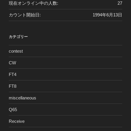
現在オンライン中の人数:
27
カウント開始日:
1994年6月13日
カテゴリー
contest
CW
FT4
FT8
miscellaneous
Q65
Receive