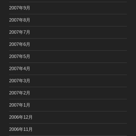
2007年9月
2007年8月
2007年7月
2007年6月
2007年5月
2007年4月
2007年3月
2007年2月
2007年1月
2006年12月
2006年11月