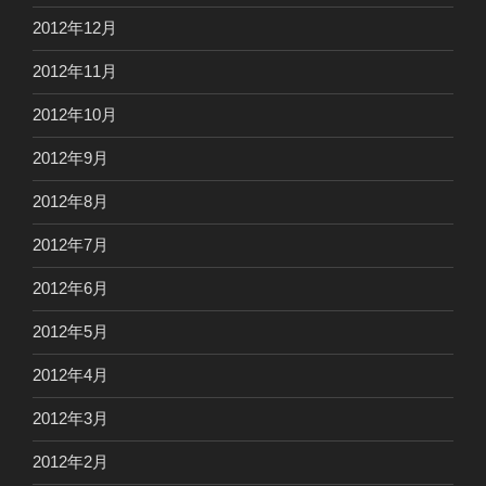
2012年12月
2012年11月
2012年10月
2012年9月
2012年8月
2012年7月
2012年6月
2012年5月
2012年4月
2012年3月
2012年2月