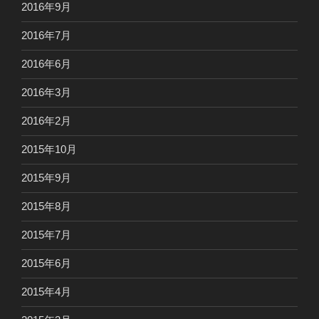
2016年9月
2016年7月
2016年6月
2016年3月
2016年2月
2015年10月
2015年9月
2015年8月
2015年7月
2015年6月
2015年4月