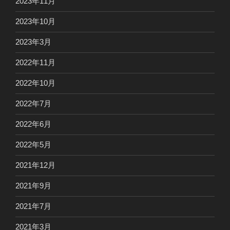
2023年11月
2023年10月
2023年3月
2022年11月
2022年10月
2022年7月
2022年6月
2022年5月
2021年12月
2021年9月
2021年7月
2021年3月