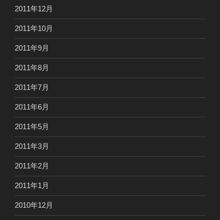
2011年12月
2011年10月
2011年9月
2011年8月
2011年7月
2011年6月
2011年5月
2011年3月
2011年2月
2011年1月
2010年12月