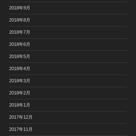
2018年9月
2018年8月
2018年7月
2018年6月
2018年5月
2018年4月
2018年3月
2018年2月
2018年1月
2017年12月
2017年11月