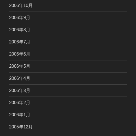
2006年10月
2006年9月
2006年8月
2006年7月
2006年6月
2006年5月
2006年4月
2006年3月
2006年2月
2006年1月
2005年12月