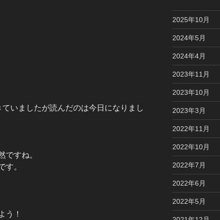
2025年10月
2024年5月
2024年4月
2023年11月
2023年10月
ていましたが読んだのは今日になりまし
2023年3月
2022年11月
2022年10月
然ですね。
2022年7月
です。
2022年6月
2022年5月
よう！
2021年12月