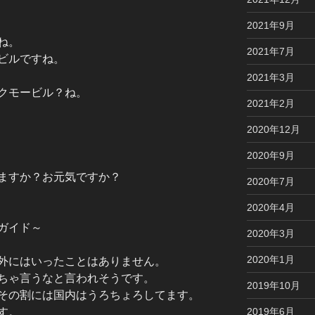
2021年9月
ね。
2021年7月
ビルですね。
2021年3月
クモービル？ね。
2021年2月
2020年12月
2020年9月
ますか？お元気ですか？
2020年7月
2020年4月
ガイド～
2020年3月
2020年1月
外にはいったことはありません。
ちゃ言うなと言われそうです。
2019年10月
その割には国内はうろちょろしてます。
す。
2019年6月